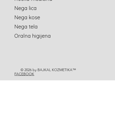
Nega lica
Nega kose
Nega tela
Oralna higijena
© 2026 by BAJKAL KOZMETIKA™
FACEBOOK