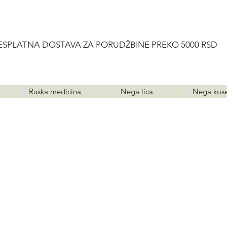
ESPLATNA DOSTAVA ZA PORUDŽBINE PREKO 5000 RSD
Ruska medicina
Nega lica
Nega kos