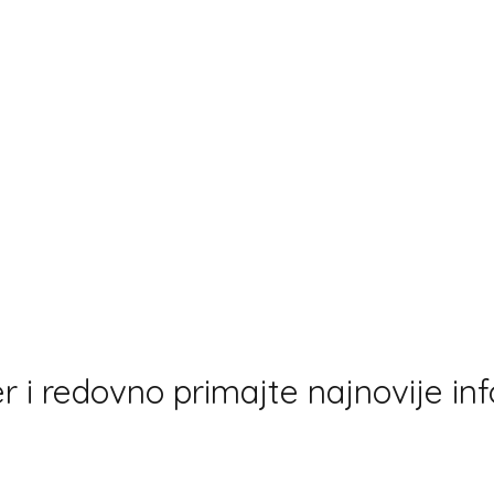
r i redovno primajte najnovije in