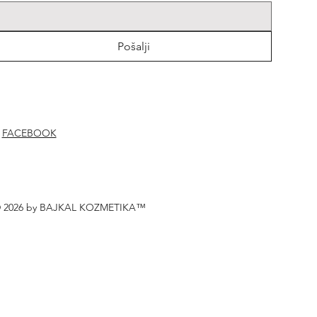
Pošalji
FACEBOOK
 2026 by BAJKAL KOZMETIKA™